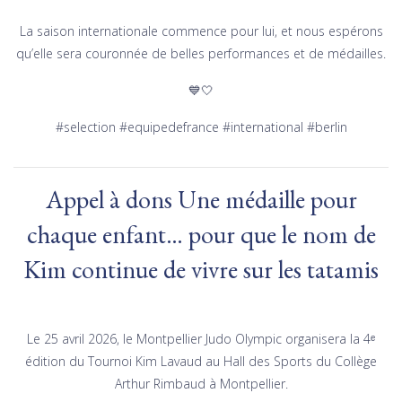
La saison internationale commence pour lui, et nous espérons
qu’elle sera couronnée de belles performances et de médailles.
💙🤍
#selection #equipedefrance #international #berlin
Appel à dons Une médaille pour
chaque enfant… pour que le nom de
Kim continue de vivre sur les tatamis
Le 25 avril 2026, le Montpellier Judo Olympic organisera la 4ᵉ
édition du Tournoi Kim Lavaud au Hall des Sports du Collège
Arthur Rimbaud à Montpellier.