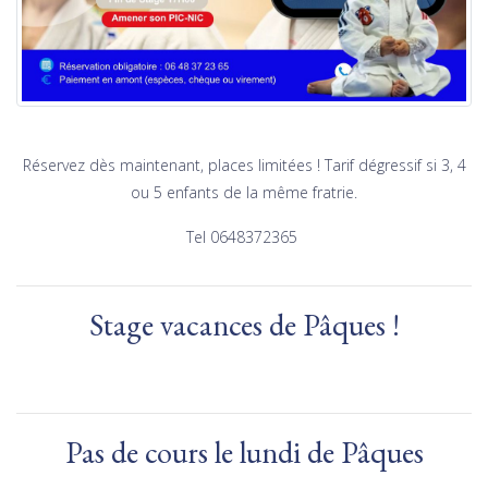
Réservez dès maintenant, places limitées ! Tarif dégressif si 3, 4
ou 5 enfants de la même fratrie.
Tel 0648372365
Stage vacances de Pâques !
Pas de cours le lundi de Pâques