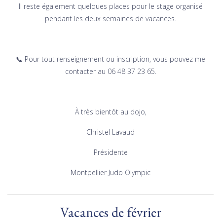
Il reste également quelques places pour le stage organisé
pendant les deux semaines de vacances.
📞 Pour tout renseignement ou inscription, vous pouvez me
contacter au 06 48 37 23 65.
À très bientôt au dojo,
Christel Lavaud
Présidente
Montpellier Judo Olympic
Vacances de février