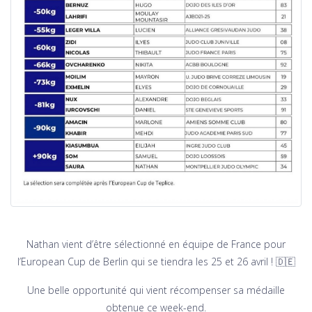
Nathan vient d’être sélectionné en équipe de France pour
l’European Cup de Berlin qui se tiendra les 25 et 26 avril ! 🇩🇪
Une belle opportunité qui vient récompenser sa médaille
obtenue ce week-end.