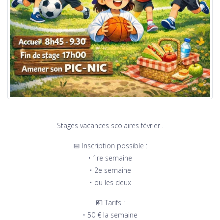
Stages vacances scolaires février .
📅 Inscription possible :
• 1re semaine
• 2e semaine
• ou les deux
💶 Tarifs :
• 50 € la semaine