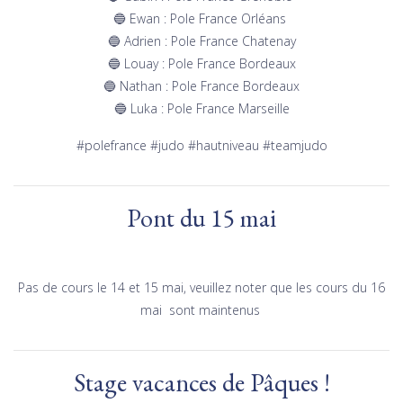
🔵 Ewan : Pole France Orléans
🔵 Adrien : Pole France Chatenay
🔵 Louay : Pole France Bordeaux
🔵 Nathan : Pole France Bordeaux
🔵 Luka : Pole France Marseille
#polefrance #judo #hautniveau #teamjudo
Pont du 15 mai
Pas de cours le 14 et 15 mai, veuillez noter que les cours du 16
mai sont maintenus
Stage vacances de Pâques !