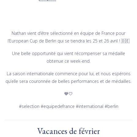
Nathan vient d’être sélectionné en équipe de France pour
l’European Cup de Berlin qui se tiendra les 25 et 26 avril ! 🇩🇪
Une belle opportunité qui vient récompenser sa médaille
obtenue ce week-end.
La saison internationale commence pour lui, et nous espérons
qu’elle sera couronnée de belles performances et de médailles.
💙🤍
#selection #equipedefrance #international #berlin
Vacances de février