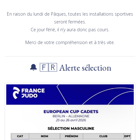
En raison du lundi de Pâques, toutes les installations sportives
seront fermées.
Ce jour férié, il n’y aura donc pas cours.
Merci de votre compréhension et à très vite.
🔔 🇫🇷 Alerte sélection