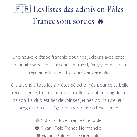
🇫🇷 Les listes des admis en Pôles
France sont sorties 🔥
Une nouvelle étape franchie pour nos judokas avec cette
continuité vers le haut niveau. Le travail, l’engagement et la
régularité finissent toujours par payer 💪
Félicitations à tous les athlètes sélectionnés pour cette belle
récompense, fruit de nombreux efforts tout au long de la
saison. Le club est fier de voir ses jeunes poursuivre leur
progression et intégrer des structures d’excellence.
🔵 Sofiane : Pole France Grenoble
🔵 Kilyan : Pole France Normandie
🔵 Gabin : Pole France Grenoble