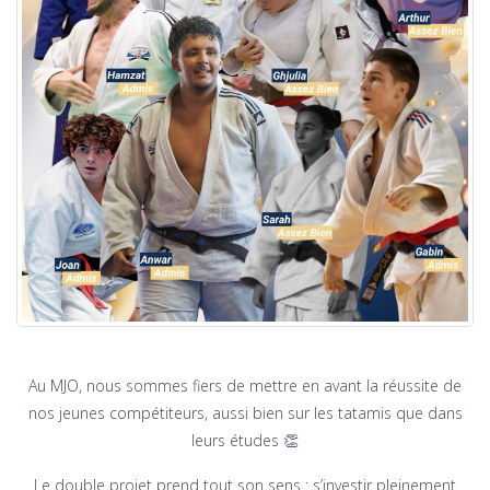
Au MJO, nous sommes fiers de mettre en avant la réussite de
nos jeunes compétiteurs, aussi bien sur les tatamis que dans
leurs études 👏
Le double projet prend tout son sens : s’investir pleinement