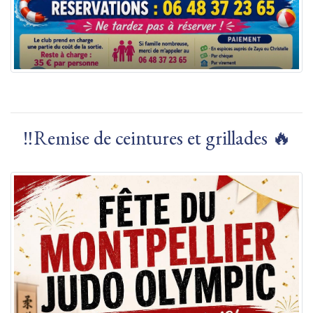
‼️Remise de ceintures et grillades 🔥