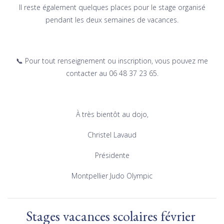
Il reste également quelques places pour le stage organisé
pendant les deux semaines de vacances.
📞 Pour tout renseignement ou inscription, vous pouvez me
contacter au 06 48 37 23 65.
À très bientôt au dojo,
Christel Lavaud
Présidente
Montpellier Judo Olympic
Stages vacances scolaires février