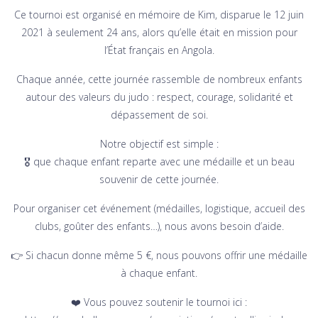
Ce tournoi est organisé en mémoire de Kim, disparue le 12 juin
2021 à seulement 24 ans, alors qu’elle était en mission pour
l’État français en Angola.
Chaque année, cette journée rassemble de nombreux enfants
autour des valeurs du judo : respect, courage, solidarité et
dépassement de soi.
Notre objectif est simple :
🎖️ que chaque enfant reparte avec une médaille et un beau
souvenir de cette journée.
Pour organiser cet événement (médailles, logistique, accueil des
clubs, goûter des enfants…), nous avons besoin d’aide.
👉 Si chacun donne même 5 €, nous pouvons offrir une médaille
à chaque enfant.
❤️ Vous pouvez soutenir le tournoi ici :